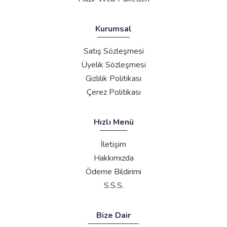
Kurumsal
Satış Sözleşmesi
Üyelik Sözleşmesi
Gizlilik Politikası
Çerez Politikası
Hızlı Menü
İletişim
Hakkımızda
Ödeme Bildirimi
S.S.S.
Bize Dair