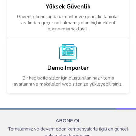
Yüksek Güvenlik
Güvenlik konusunda uzmanlar ve genel kullanıcılar
tarafından geçer not almamış olan hiçbir eklenti
barındırmamaktayız.
Demo Importer
Bir kaç tık ile sizler için oluşturulan hazır tema
ayarlarını ve makaleleri web sitenize yükleyebilirsiniz.
ABONE OL
Temalarımız ve devam eden kampanyalarla ilgili en güncel
gelişmeleri kaçırmayın.