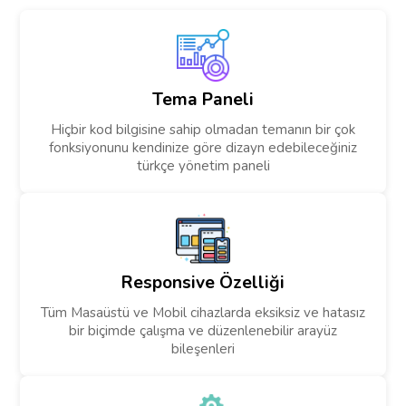
Tema Paneli
Hiçbir kod bilgisine sahip olmadan temanın bir çok
fonksiyonunu kendinize göre dizayn edebileceğiniz
türkçe yönetim paneli
Responsive Özelliği
Tüm Masaüstü ve Mobil cihazlarda eksiksiz ve hatasız
bir biçimde çalışma ve düzenlenebilir arayüz
bileşenleri