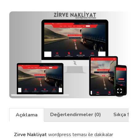
Değerlendirmeler (0)
Sıkça Soru
Açıklama
Zirve Nakliyat
wordpress teması ile dakikalar