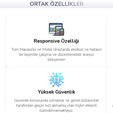
ORTAK ÖZELLIKLER
Responsive Özelliği
Tüm Masaüstü ve Mobil cihazlarda eksiksiz ve hatasız
bir biçimde çalışma ve düzenlenebilir arayüz
bileşenleri
Yüksek Güvenlik
r
Güvenlik konusunda uzmanlar ve genel kullanıcılar
tarafından geçer not almamış olan hiçbir eklenti
barındırmamaktayız.