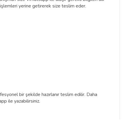
işlemleri yerine getirerek size teslim eder.
syonel bir şekilde hazırlanır teslim edilir. Daha
p ile yazabilirsiniz.