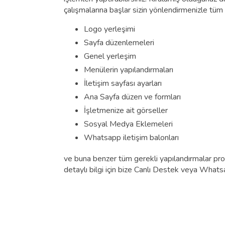
çalışmalarına başlar sizin yönlendirmenizle tüm 
Logo yerleşimi
Sayfa düzenlemeleri
Genel yerleşim
Menülerin yapılandırmaları
İletişim sayfası ayarları
Ana Sayfa düzen ve formları
İşletmenize ait görseller
Sosyal Medya Eklemeleri
Whatsapp iletişim balonları
ve buna benzer tüm gerekli yapılandırmalar profe
detaylı bilgi için bize Canlı Destek veya Whatsap