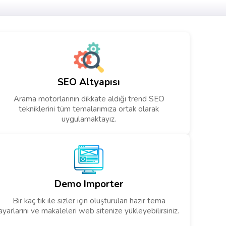
SEO Altyapısı
Arama motorlarının dikkate aldığı trend SEO
tekniklerini tüm temalarımıza ortak olarak
uygulamaktayız.
Demo Importer
Bir kaç tık ile sizler için oluşturulan hazır tema
ayarlarını ve makaleleri web sitenize yükleyebilirsiniz.