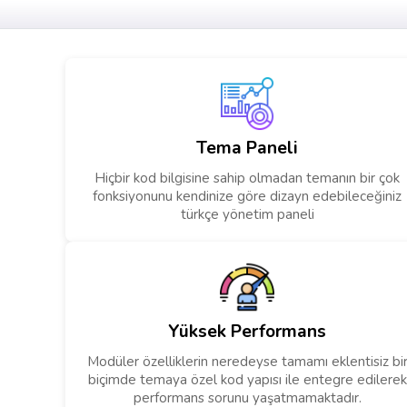
Tema Paneli
Hiçbir kod bilgisine sahip olmadan temanın bir çok
fonksiyonunu kendinize göre dizayn edebileceğiniz
türkçe yönetim paneli
Yüksek Performans
Modüler özelliklerin neredeyse tamamı eklentisiz bi
biçimde temaya özel kod yapısı ile entegre edilerek
performans sorunu yaşatmamaktadır.