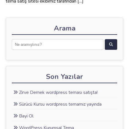
tema satış sitesi ekibimiz tarafından […]
Arama
Son Yazılar
Zirve Dernek wordpress teması satışta!
Sürücü Kursu wordpress temamız yayında
Bayi Ol
WordPress Kurumsal Tema