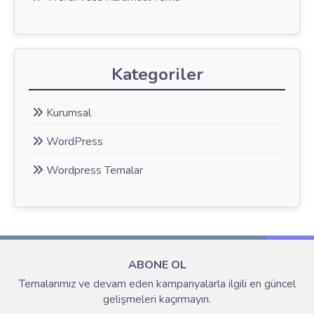
Kategoriler
Kurumsal
WordPress
Wordpress Temalar
ABONE OL
Temalarımız ve devam eden kampanyalarla ilgili en güncel
gelişmeleri kaçırmayın.