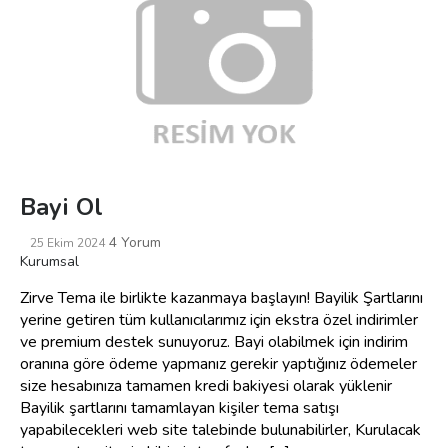
Bayi Ol
4 Yorum
25 Ekim 2024
Kurumsal
Zirve Tema ile birlikte kazanmaya başlayın! Bayilik Şartlarını
yerine getiren tüm kullanıcılarımız için ekstra özel indirimler
ve premium destek sunuyoruz. Bayi olabilmek için indirim
oranına göre ödeme yapmanız gerekir yaptığınız ödemeler
size hesabınıza tamamen kredi bakiyesi olarak yüklenir
Bayilik şartlarını tamamlayan kişiler tema satışı
yapabilecekleri web site talebinde bulunabilirler, Kurulacak