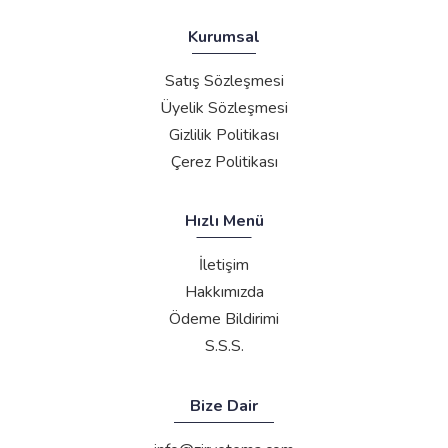
Kurumsal
Satış Sözleşmesi
Üyelik Sözleşmesi
Gizlilik Politikası
Çerez Politikası
Hızlı Menü
İletişim
Hakkımızda
Ödeme Bildirimi
S.S.S.
Bize Dair