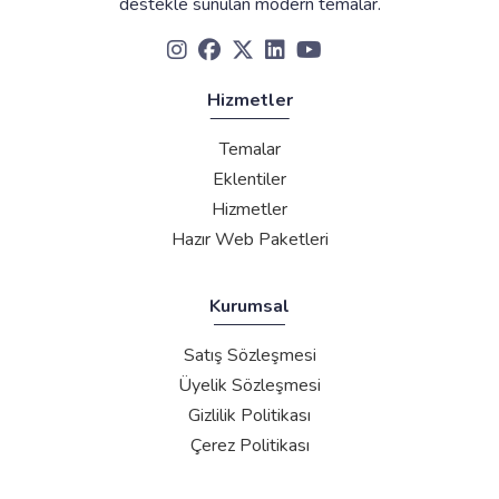
destekle sunulan modern temalar.
Hizmetler
Temalar
Eklentiler
Hizmetler
Hazır Web Paketleri
Kurumsal
Satış Sözleşmesi
Üyelik Sözleşmesi
Gizlilik Politikası
Çerez Politikası