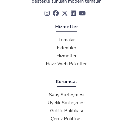
destekle sunulan modern temalar.
Hizmetler
Temalar
Eklentiler
Hizmetler
Hazır Web Paketleri
Kurumsal
Satış Sözleşmesi
Üyelik Sözleşmesi
Gizlilik Politikası
Çerez Politikası